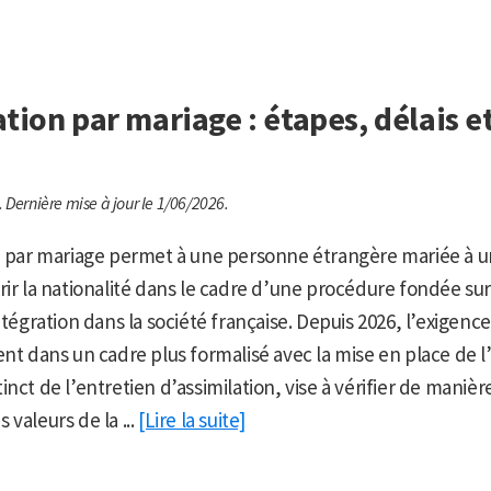
tion par mariage : étapes, délais et
.
Dernière mise à jour le 1/06/2026.
n par mariage permet à une personne étrangère mariée à un
rir la nationalité dans le cadre d’une procédure fondée sur 
ntégration dans la société française. Depuis 2026, l’exigence
ent dans un cadre plus formalisé avec la mise en place de l
nct de l’entretien d’assimilation, vise à vérifier de manièr
valeurs de la ...
[Lire la suite]