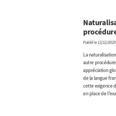
Naturalisa
procédure
Publié le 12/12/2025
La naturalisation
autre procédure (
appréciation glo
de la langue fra
cette exigence d
en place de l’exa