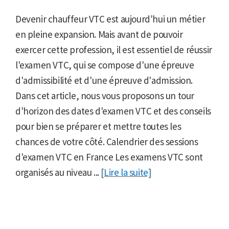
Devenir chauffeur VTC est aujourd'hui un métier
en pleine expansion. Mais avant de pouvoir
exercer cette profession, il est essentiel de réussir
l'examen VTC, qui se compose d'une épreuve
d'admissibilité et d'une épreuve d'admission.
Dans cet article, nous vous proposons un tour
d'horizon des dates d'examen VTC et des conseils
pour bien se préparer et mettre toutes les
chances de votre côté. Calendrier des sessions
d'examen VTC en France Les examens VTC sont
organisés au niveau ...
[Lire la suite]