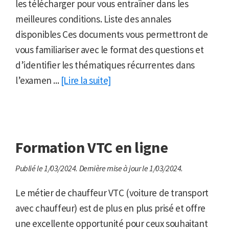
les télécharger pour vous entraîner dans les
meilleures conditions. Liste des annales
disponibles Ces documents vous permettront de
vous familiariser avec le format des questions et
d’identifier les thématiques récurrentes dans
l’examen ...
[Lire la suite]
Formation VTC en ligne
Publié le 1/03/2024.
Dernière mise à jour le 1/03/2024.
Le métier de chauffeur VTC (voiture de transport
avec chauffeur) est de plus en plus prisé et offre
une excellente opportunité pour ceux souhaitant