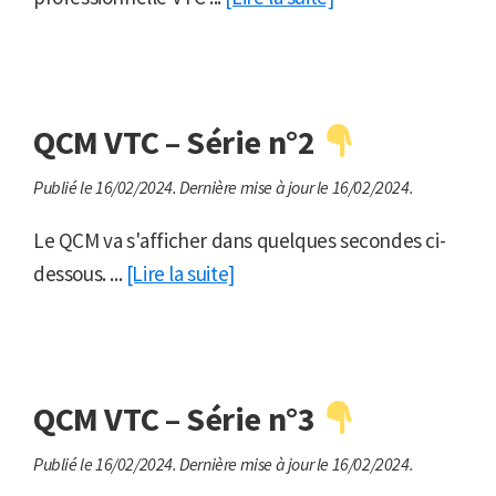
QCM VTC – Série n°2
Publié le 16/02/2024.
Dernière mise à jour le 16/02/2024.
Le QCM va s'afficher dans quelques secondes ci-
dessous. ...
[Lire la suite]
QCM VTC – Série n°3
Publié le 16/02/2024.
Dernière mise à jour le 16/02/2024.