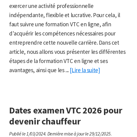
exercer une activité professionnelle
indépendante, flexible et lucrative. Pour cela, il
faut suivre une formation VTC en ligne, afin
d'acquérir les compétences nécessaires pour
entreprendre cette nouvelle carrière. Dans cet
article, nous allons vous présenter les différentes
étapes de la formation VTC en ligne et ses
avantages, ainsi que les ...
[Lire la suite]
Dates examen VTC 2026 pour
devenir chauffeur
Publié le 1/03/2024.
Dernière mise à jour le 29/12/2025.