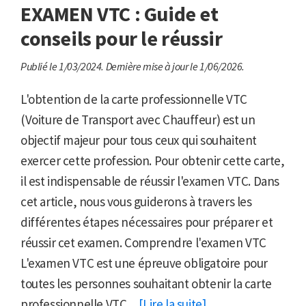
EXAMEN VTC : Guide et
conseils pour le réussir
Publié le 1/03/2024.
Dernière mise à jour le 1/06/2026.
L'obtention de la carte professionnelle VTC
(Voiture de Transport avec Chauffeur) est un
objectif majeur pour tous ceux qui souhaitent
exercer cette profession. Pour obtenir cette carte,
il est indispensable de réussir l'examen VTC. Dans
cet article, nous vous guiderons à travers les
différentes étapes nécessaires pour préparer et
réussir cet examen. Comprendre l'examen VTC
L'examen VTC est une épreuve obligatoire pour
toutes les personnes souhaitant obtenir la carte
professionnelle VTC ...
[Lire la suite]