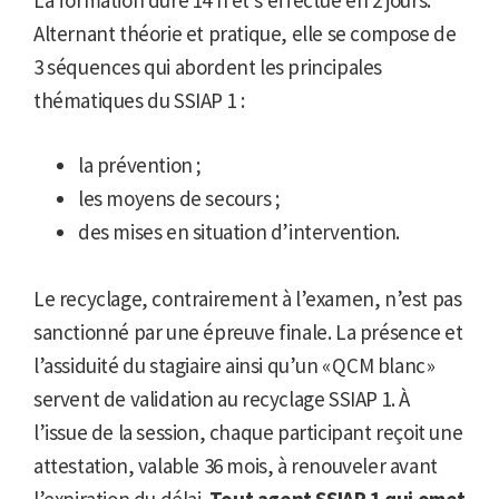
Alternant théorie et pratique, elle se compose de
3 séquences qui abordent les principales
thématiques du SSIAP 1 :
la prévention ;
les moyens de secours ;
des mises en situation d’intervention.
Le recyclage, contrairement à l’examen, n’est pas
sanctionné par une épreuve finale. La présence et
l’assiduité du stagiaire ainsi qu’un « QCM blanc »
servent de validation au recyclage SSIAP 1. À
l’issue de la session, chaque participant reçoit une
attestation, valable 36 mois, à renouveler avant
l’expiration du délai.
Tout agent SSIAP 1 qui omet