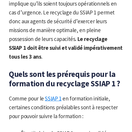
implique qu’ils soient toujours opérationnels en
cas d’urgence. Le recyclage du SSIAP 1 permet
donc aux agents de sécurité d’exercer leurs
missions de manière optimale, en pleine
possession de leurs capacités.
Le recyclage
SSIAP 1 doit être suivi et validé impérativement
tous les 3 ans
.
Quels sont les prérequis pour la
formation du recyclage SSIAP 1 ?
Comme pour le
SSIAP 1
en formation initiale,
certaines conditions préalables sont à respecter
pour pouvoir suivre la formation :