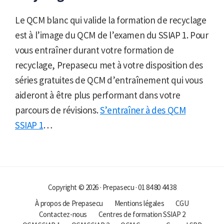
Le QCM blanc qui valide la formation de recyclage
est à l’image du QCM de l’examen du SSIAP 1. Pour
vous entraîner durant votre formation de
recyclage, Prepasecu met à votre disposition des
séries gratuites de QCM d’entraînement qui vous
aideront à être plus performant dans votre
parcours de révisions.
S’entraîner à des QCM
SSIAP 1
…
Copyright © 2026 · Prepasecu · 01 84 80 44 38
À propos de Prepasecu
Mentions légales
CGU
Contactez-nous
Centres de formation SSIAP 2