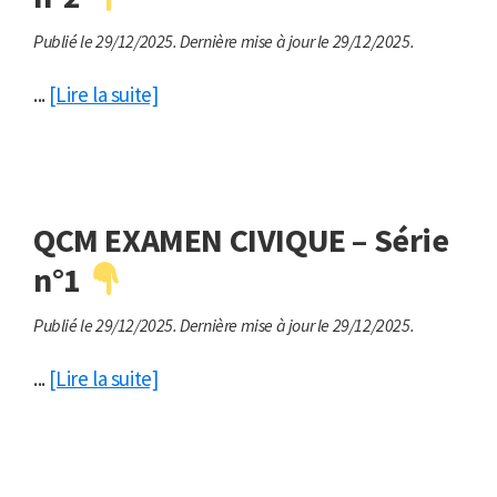
Publié le 29/12/2025.
Dernière mise à jour le 29/12/2025.
...
[Lire la suite]
QCM EXAMEN CIVIQUE – Série
n°1
Publié le 29/12/2025.
Dernière mise à jour le 29/12/2025.
...
[Lire la suite]