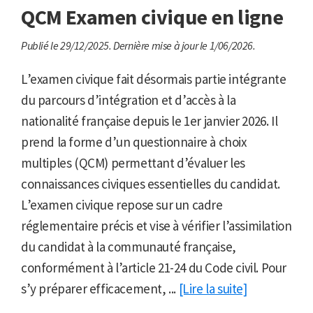
QCM Examen civique en ligne
Publié le 29/12/2025.
Dernière mise à jour le 1/06/2026.
L’examen civique fait désormais partie intégrante
du parcours d’intégration et d’accès à la
nationalité française depuis le 1er janvier 2026. Il
prend la forme d’un questionnaire à choix
multiples (QCM) permettant d’évaluer les
connaissances civiques essentielles du candidat.
L’examen civique repose sur un cadre
réglementaire précis et vise à vérifier l’assimilation
du candidat à la communauté française,
conformément à l’article 21-24 du Code civil. Pour
s’y préparer efficacement, ...
[Lire la suite]