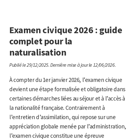
Examen civique 2026 : guide
complet pour la
naturalisation
Publié le 29/12/2025.
Dernière mise à jour le 12/06/2026.
À compter du 1er janvier 2026, l’examen civique
devient une étape formalisée et obligatoire dans
certaines démarches liées au séjour et à l’accès à
la nationalité française. Contrairement à
l’entretien d’assimilation, qui repose sur une
appréciation globale menée par l’administration,
l’examen civique constitue une épreuve