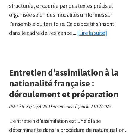
structurée, encadrée par des textes précis et
organisée selon des modalités uniformes sur
l’ensemble du territoire. Ce dispositif s’inscrit
dans le cadre de l’exigence ...
[Lire la suite]
Entretien d’assimilation à la
nationalité française :
déroulement et préparation
Publié le 21/12/2025.
Dernière mise à jour le 29/12/2025.
L’entretien d’assimilation est une étape
déterminante dans la procédure de naturalisation.