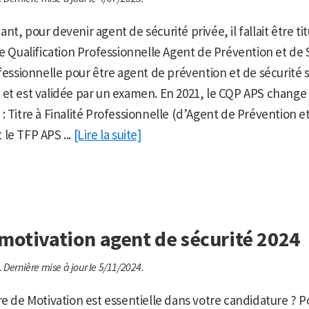
t, pour devenir agent de sécurité privée, il fallait être ti
de Qualification Professionnelle Agent de Prévention et de 
fessionnelle pour être agent de prévention et de sécurité s’
 et est validée par un examen. En 2021, le CQP APS change
: Titre à Finalité Professionnelle (d’Agent de Prévention et
le TFP APS ...
[Lire la suite]
 motivation agent de sécurité 2024
.
Dernière mise à jour le 5/11/2024.
re de Motivation est essentielle dans votre candidature ? P