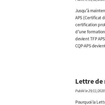
Jusqu’à maintenan
APS (Certificat 
certification pro
d’une formation
devient TFP APS 
CQP-APS devient 
Lettre de
Publié le 29/11/2020
Pourquoi la Lett