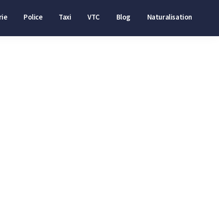
ie
Police
Taxi
VTC
Blog
Naturalisation