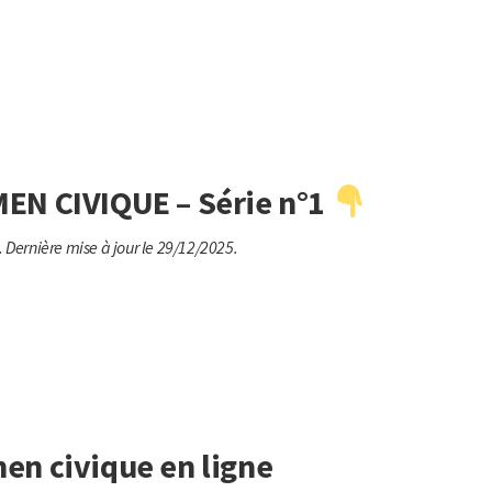
EN CIVIQUE – Série n°1
.
Dernière mise à jour le 29/12/2025.
n civique en ligne