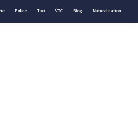
ie
Police
Taxi
VTC
Blog
Naturalisation