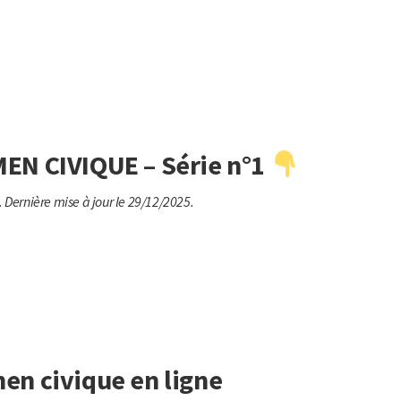
EN CIVIQUE – Série n°1
.
Dernière mise à jour le 29/12/2025.
n civique en ligne