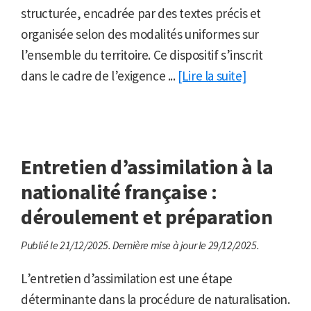
structurée, encadrée par des textes précis et
organisée selon des modalités uniformes sur
l’ensemble du territoire. Ce dispositif s’inscrit
dans le cadre de l’exigence ...
[Lire la suite]
Entretien d’assimilation à la
nationalité française :
déroulement et préparation
Publié le 21/12/2025.
Dernière mise à jour le 29/12/2025.
L’entretien d’assimilation est une étape
déterminante dans la procédure de naturalisation.