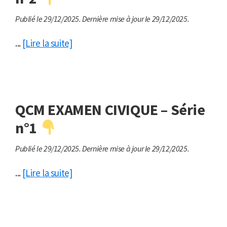
Publié le 29/12/2025.
Dernière mise à jour le 29/12/2025.
...
[Lire la suite]
QCM EXAMEN CIVIQUE – Série
n°1
Publié le 29/12/2025.
Dernière mise à jour le 29/12/2025.
...
[Lire la suite]