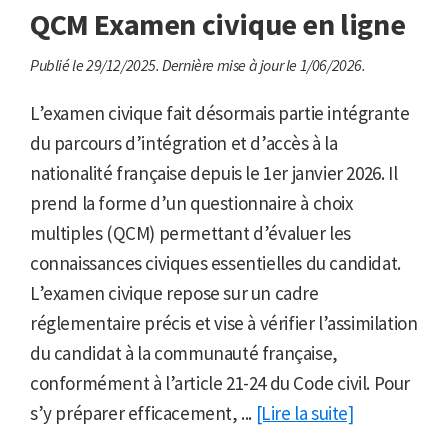
QCM Examen civique en ligne
Publié le 29/12/2025.
Dernière mise à jour le 1/06/2026.
L’examen civique fait désormais partie intégrante
du parcours d’intégration et d’accès à la
nationalité française depuis le 1er janvier 2026. Il
prend la forme d’un questionnaire à choix
multiples (QCM) permettant d’évaluer les
connaissances civiques essentielles du candidat.
L’examen civique repose sur un cadre
réglementaire précis et vise à vérifier l’assimilation
du candidat à la communauté française,
conformément à l’article 21-24 du Code civil. Pour
s’y préparer efficacement, ...
[Lire la suite]