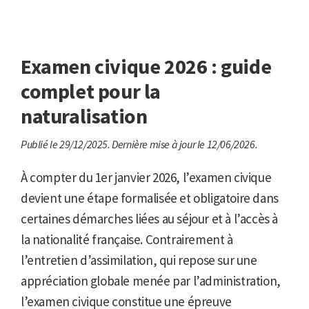
Examen civique 2026 : guide
complet pour la
naturalisation
Publié le 29/12/2025.
Dernière mise à jour le 12/06/2026.
À compter du 1er janvier 2026, l’examen civique
devient une étape formalisée et obligatoire dans
certaines démarches liées au séjour et à l’accès à
la nationalité française. Contrairement à
l’entretien d’assimilation, qui repose sur une
appréciation globale menée par l’administration,
l’examen civique constitue une épreuve