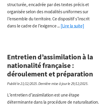
structurée, encadrée par des textes précis et
organisée selon des modalités uniformes sur
l’ensemble du territoire. Ce dispositif s’inscrit
dans le cadre de l’exigence ...
[Lire la suite]
Entretien d’assimilation à la
nationalité française :
déroulement et préparation
Publié le 21/12/2025.
Dernière mise à jour le 29/12/2025.
L’entretien d’assimilation est une étape
déterminante dans la procédure de naturalisation.