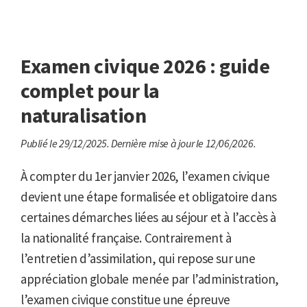
Examen civique 2026 : guide
complet pour la
naturalisation
Publié le 29/12/2025.
Dernière mise à jour le 12/06/2026.
À compter du 1er janvier 2026, l’examen civique
devient une étape formalisée et obligatoire dans
certaines démarches liées au séjour et à l’accès à
la nationalité française. Contrairement à
l’entretien d’assimilation, qui repose sur une
appréciation globale menée par l’administration,
l’examen civique constitue une épreuve