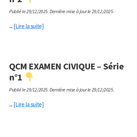
Publié le 29/12/2025.
Dernière mise à jour le 29/12/2025.
...
[Lire la suite]
QCM EXAMEN CIVIQUE – Série
n°1
Publié le 29/12/2025.
Dernière mise à jour le 29/12/2025.
...
[Lire la suite]