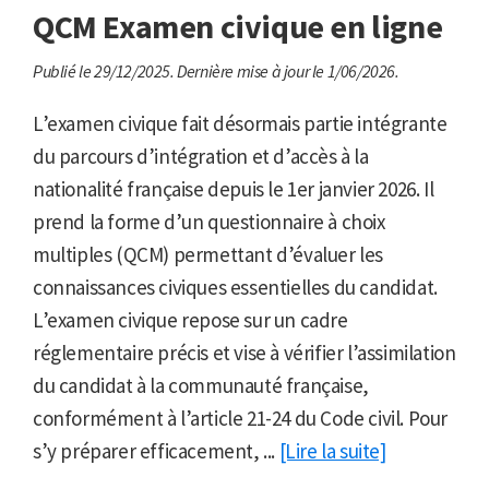
QCM Examen civique en ligne
Publié le 29/12/2025.
Dernière mise à jour le 1/06/2026.
L’examen civique fait désormais partie intégrante
du parcours d’intégration et d’accès à la
nationalité française depuis le 1er janvier 2026. Il
prend la forme d’un questionnaire à choix
multiples (QCM) permettant d’évaluer les
connaissances civiques essentielles du candidat.
L’examen civique repose sur un cadre
réglementaire précis et vise à vérifier l’assimilation
du candidat à la communauté française,
conformément à l’article 21-24 du Code civil. Pour
s’y préparer efficacement, ...
[Lire la suite]