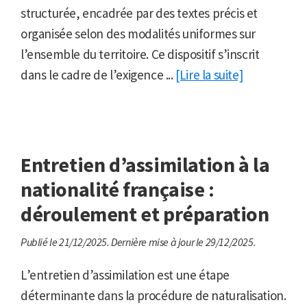
structurée, encadrée par des textes précis et
organisée selon des modalités uniformes sur
l’ensemble du territoire. Ce dispositif s’inscrit
dans le cadre de l’exigence ...
[Lire la suite]
Entretien d’assimilation à la
nationalité française :
déroulement et préparation
Publié le 21/12/2025.
Dernière mise à jour le 29/12/2025.
L’entretien d’assimilation est une étape
déterminante dans la procédure de naturalisation.