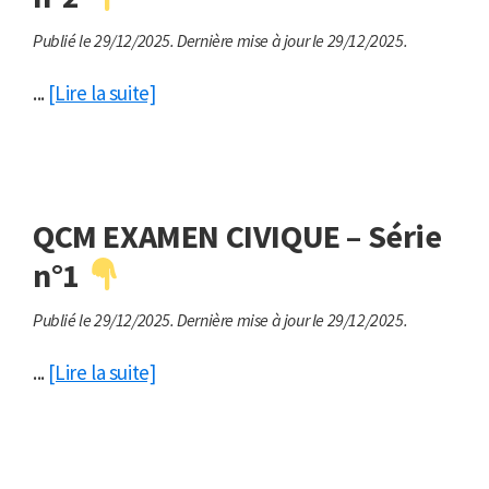
Publié le 29/12/2025.
Dernière mise à jour le 29/12/2025.
...
[Lire la suite]
QCM EXAMEN CIVIQUE – Série
n°1
Publié le 29/12/2025.
Dernière mise à jour le 29/12/2025.
...
[Lire la suite]