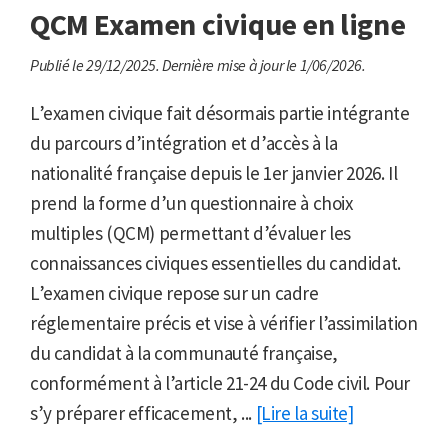
QCM Examen civique en ligne
Publié le 29/12/2025.
Dernière mise à jour le 1/06/2026.
L’examen civique fait désormais partie intégrante
du parcours d’intégration et d’accès à la
nationalité française depuis le 1er janvier 2026. Il
prend la forme d’un questionnaire à choix
multiples (QCM) permettant d’évaluer les
connaissances civiques essentielles du candidat.
L’examen civique repose sur un cadre
réglementaire précis et vise à vérifier l’assimilation
du candidat à la communauté française,
conformément à l’article 21-24 du Code civil. Pour
s’y préparer efficacement, ...
[Lire la suite]