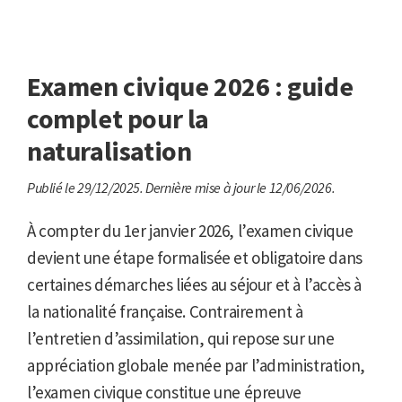
Examen civique 2026 : guide
complet pour la
naturalisation
Publié le 29/12/2025.
Dernière mise à jour le 12/06/2026.
À compter du 1er janvier 2026, l’examen civique
devient une étape formalisée et obligatoire dans
certaines démarches liées au séjour et à l’accès à
la nationalité française. Contrairement à
l’entretien d’assimilation, qui repose sur une
appréciation globale menée par l’administration,
l’examen civique constitue une épreuve