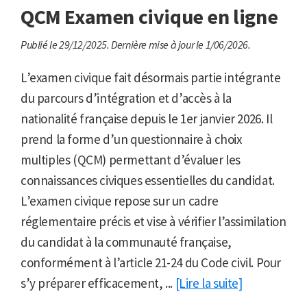
QCM Examen civique en ligne
Publié le 29/12/2025.
Dernière mise à jour le 1/06/2026.
L’examen civique fait désormais partie intégrante
du parcours d’intégration et d’accès à la
nationalité française depuis le 1er janvier 2026. Il
prend la forme d’un questionnaire à choix
multiples (QCM) permettant d’évaluer les
connaissances civiques essentielles du candidat.
L’examen civique repose sur un cadre
réglementaire précis et vise à vérifier l’assimilation
du candidat à la communauté française,
conformément à l’article 21-24 du Code civil. Pour
s’y préparer efficacement, ...
[Lire la suite]