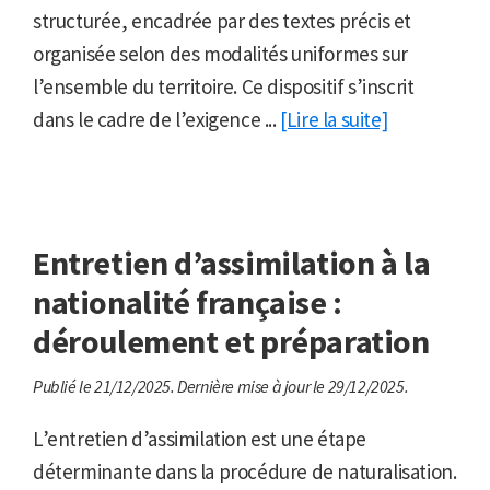
structurée, encadrée par des textes précis et
organisée selon des modalités uniformes sur
l’ensemble du territoire. Ce dispositif s’inscrit
dans le cadre de l’exigence ...
[Lire la suite]
Entretien d’assimilation à la
nationalité française :
déroulement et préparation
Publié le 21/12/2025.
Dernière mise à jour le 29/12/2025.
L’entretien d’assimilation est une étape
déterminante dans la procédure de naturalisation.