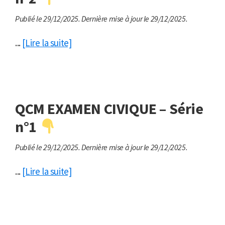
Publié le 29/12/2025.
Dernière mise à jour le 29/12/2025.
...
[Lire la suite]
QCM EXAMEN CIVIQUE – Série
n°1
Publié le 29/12/2025.
Dernière mise à jour le 29/12/2025.
...
[Lire la suite]