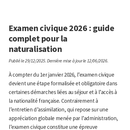
Examen civique 2026 : guide
complet pour la
naturalisation
Publié le 29/12/2025.
Dernière mise à jour le 12/06/2026.
À compter du 1er janvier 2026, l’examen civique
devient une étape formalisée et obligatoire dans
certaines démarches liées au séjour et à l’accès à
la nationalité française. Contrairement à
l’entretien d’assimilation, qui repose sur une
appréciation globale menée par l’administration,
l’examen civique constitue une épreuve