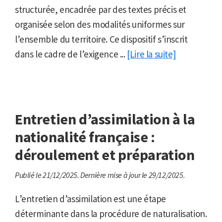
structurée, encadrée par des textes précis et
organisée selon des modalités uniformes sur
l’ensemble du territoire. Ce dispositif s’inscrit
dans le cadre de l’exigence ...
[Lire la suite]
Entretien d’assimilation à la
nationalité française :
déroulement et préparation
Publié le 21/12/2025.
Dernière mise à jour le 29/12/2025.
L’entretien d’assimilation est une étape
déterminante dans la procédure de naturalisation.