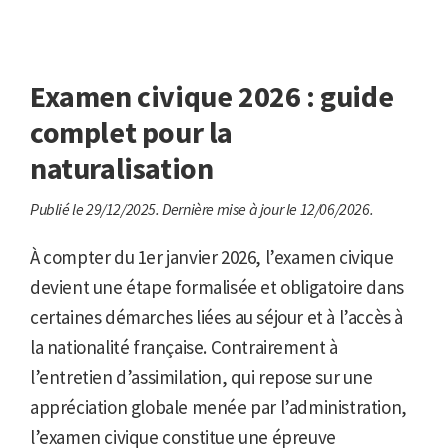
Examen civique 2026 : guide
complet pour la
naturalisation
Publié le 29/12/2025.
Dernière mise à jour le 12/06/2026.
À compter du 1er janvier 2026, l’examen civique
devient une étape formalisée et obligatoire dans
certaines démarches liées au séjour et à l’accès à
la nationalité française. Contrairement à
l’entretien d’assimilation, qui repose sur une
appréciation globale menée par l’administration,
l’examen civique constitue une épreuve