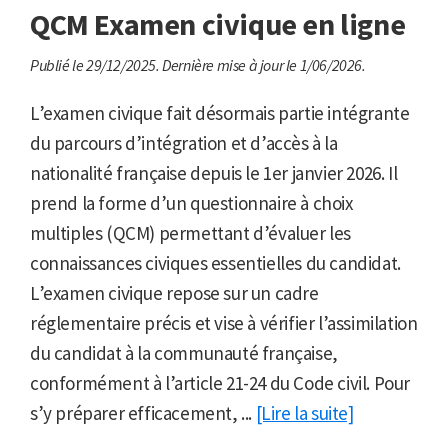
QCM Examen civique en ligne
Publié le 29/12/2025.
Dernière mise à jour le 1/06/2026.
L’examen civique fait désormais partie intégrante
du parcours d’intégration et d’accès à la
nationalité française depuis le 1er janvier 2026. Il
prend la forme d’un questionnaire à choix
multiples (QCM) permettant d’évaluer les
connaissances civiques essentielles du candidat.
L’examen civique repose sur un cadre
réglementaire précis et vise à vérifier l’assimilation
du candidat à la communauté française,
conformément à l’article 21-24 du Code civil. Pour
s’y préparer efficacement, ...
[Lire la suite]