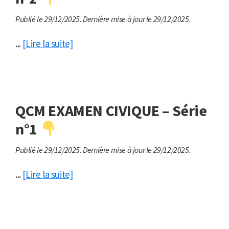
Publié le 29/12/2025.
Dernière mise à jour le 29/12/2025.
...
[Lire la suite]
QCM EXAMEN CIVIQUE – Série
n°1
Publié le 29/12/2025.
Dernière mise à jour le 29/12/2025.
...
[Lire la suite]