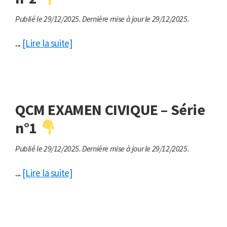
Publié le 29/12/2025.
Dernière mise à jour le 29/12/2025.
...
[Lire la suite]
QCM EXAMEN CIVIQUE – Série
n°1
Publié le 29/12/2025.
Dernière mise à jour le 29/12/2025.
...
[Lire la suite]