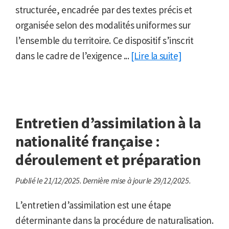
structurée, encadrée par des textes précis et
organisée selon des modalités uniformes sur
l’ensemble du territoire. Ce dispositif s’inscrit
dans le cadre de l’exigence ...
[Lire la suite]
Entretien d’assimilation à la
nationalité française :
déroulement et préparation
Publié le 21/12/2025.
Dernière mise à jour le 29/12/2025.
L’entretien d’assimilation est une étape
déterminante dans la procédure de naturalisation.