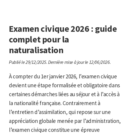
Examen civique 2026 : guide
complet pour la
naturalisation
Publié le 29/12/2025.
Dernière mise à jour le 12/06/2026.
À compter du 1er janvier 2026, l’examen civique
devient une étape formalisée et obligatoire dans
certaines démarches liées au séjour et à l’accès à
la nationalité française. Contrairement à
l’entretien d’assimilation, qui repose sur une
appréciation globale menée par l’administration,
l’examen civique constitue une épreuve