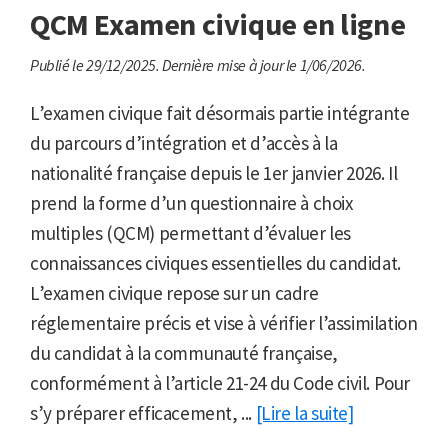
QCM Examen civique en ligne
Publié le 29/12/2025.
Dernière mise à jour le 1/06/2026.
L’examen civique fait désormais partie intégrante
du parcours d’intégration et d’accès à la
nationalité française depuis le 1er janvier 2026. Il
prend la forme d’un questionnaire à choix
multiples (QCM) permettant d’évaluer les
connaissances civiques essentielles du candidat.
L’examen civique repose sur un cadre
réglementaire précis et vise à vérifier l’assimilation
du candidat à la communauté française,
conformément à l’article 21-24 du Code civil. Pour
s’y préparer efficacement, ...
[Lire la suite]