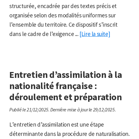
structurée, encadrée par des textes précis et
organisée selon des modalités uniformes sur
l’ensemble du territoire. Ce dispositif s’inscrit
dans le cadre de l’exigence ...
[Lire la suite]
Entretien d’assimilation à la
nationalité française :
déroulement et préparation
Publié le 21/12/2025.
Dernière mise à jour le 29/12/2025.
L’entretien d’assimilation est une étape
déterminante dans la procédure de naturalisation.