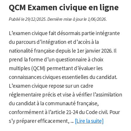
QCM Examen civique en ligne
Publié le 29/12/2025.
Dernière mise à jour le 1/06/2026.
L’examen civique fait désormais partie intégrante
du parcours d’intégration et d’accès à la
nationalité française depuis le 1er janvier 2026. Il
prend la forme d’un questionnaire à choix
multiples (QCM) permettant d’évaluer les
connaissances civiques essentielles du candidat.
L’examen civique repose sur un cadre
réglementaire précis et vise à vérifier l’assimilation
du candidat à la communauté française,
conformément à l’article 21-24 du Code civil. Pour
s’y préparer efficacement, ...
[Lire la suite]