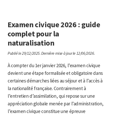
Examen civique 2026 : guide
complet pour la
naturalisation
Publié le 29/12/2025.
Dernière mise à jour le 12/06/2026.
À compter du 1er janvier 2026, l’examen civique
devient une étape formalisée et obligatoire dans
certaines démarches liées au séjour et à l’accès à
la nationalité française. Contrairement à
l’entretien d’assimilation, qui repose sur une
appréciation globale menée par l’administration,
l’examen civique constitue une épreuve