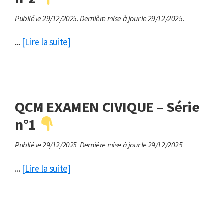
Publié le 29/12/2025.
Dernière mise à jour le 29/12/2025.
...
[Lire la suite]
QCM EXAMEN CIVIQUE – Série
n°1
Publié le 29/12/2025.
Dernière mise à jour le 29/12/2025.
...
[Lire la suite]