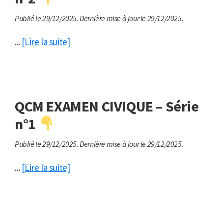
Publié le 29/12/2025.
Dernière mise à jour le 29/12/2025.
...
[Lire la suite]
QCM EXAMEN CIVIQUE – Série
n°1
Publié le 29/12/2025.
Dernière mise à jour le 29/12/2025.
...
[Lire la suite]