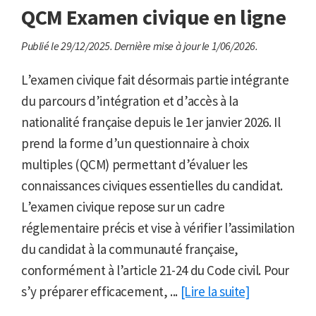
QCM Examen civique en ligne
Publié le 29/12/2025.
Dernière mise à jour le 1/06/2026.
L’examen civique fait désormais partie intégrante
du parcours d’intégration et d’accès à la
nationalité française depuis le 1er janvier 2026. Il
prend la forme d’un questionnaire à choix
multiples (QCM) permettant d’évaluer les
connaissances civiques essentielles du candidat.
L’examen civique repose sur un cadre
réglementaire précis et vise à vérifier l’assimilation
du candidat à la communauté française,
conformément à l’article 21-24 du Code civil. Pour
s’y préparer efficacement, ...
[Lire la suite]