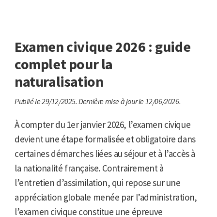
Examen civique 2026 : guide
complet pour la
naturalisation
Publié le 29/12/2025.
Dernière mise à jour le 12/06/2026.
À compter du 1er janvier 2026, l’examen civique
devient une étape formalisée et obligatoire dans
certaines démarches liées au séjour et à l’accès à
la nationalité française. Contrairement à
l’entretien d’assimilation, qui repose sur une
appréciation globale menée par l’administration,
l’examen civique constitue une épreuve