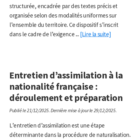
structurée, encadrée par des textes précis et
organisée selon des modalités uniformes sur
l’ensemble du territoire. Ce dispositif s’inscrit
dans le cadre de l’exigence ...
[Lire la suite]
Entretien d’assimilation à la
nationalité française :
déroulement et préparation
Publié le 21/12/2025.
Dernière mise à jour le 29/12/2025.
L’entretien d’assimilation est une étape
déterminante dans la procédure de naturalisation.