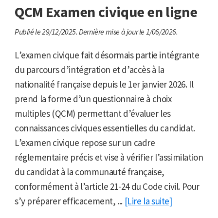
QCM Examen civique en ligne
Publié le 29/12/2025.
Dernière mise à jour le 1/06/2026.
L’examen civique fait désormais partie intégrante
du parcours d’intégration et d’accès à la
nationalité française depuis le 1er janvier 2026. Il
prend la forme d’un questionnaire à choix
multiples (QCM) permettant d’évaluer les
connaissances civiques essentielles du candidat.
L’examen civique repose sur un cadre
réglementaire précis et vise à vérifier l’assimilation
du candidat à la communauté française,
conformément à l’article 21-24 du Code civil. Pour
s’y préparer efficacement, ...
[Lire la suite]