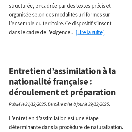
structurée, encadrée par des textes précis et
organisée selon des modalités uniformes sur
l’ensemble du territoire. Ce dispositif s’inscrit
dans le cadre de l’exigence ...
[Lire la suite]
Entretien d’assimilation à la
nationalité française :
déroulement et préparation
Publié le 21/12/2025.
Dernière mise à jour le 29/12/2025.
L’entretien d’assimilation est une étape
déterminante dans la procédure de naturalisation.