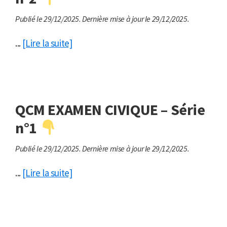
Publié le 29/12/2025.
Dernière mise à jour le 29/12/2025.
...
[Lire la suite]
QCM EXAMEN CIVIQUE – Série
n°1
Publié le 29/12/2025.
Dernière mise à jour le 29/12/2025.
...
[Lire la suite]