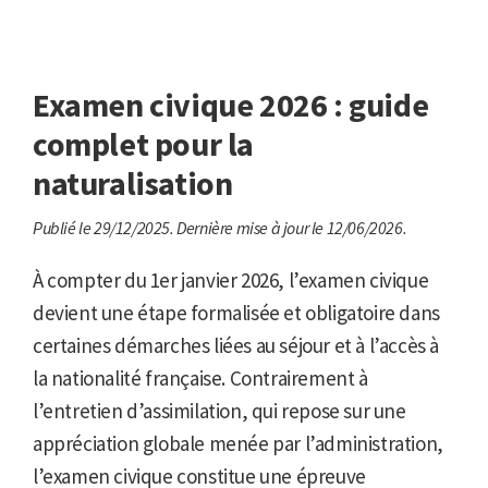
Examen civique 2026 : guide
complet pour la
naturalisation
Publié le 29/12/2025.
Dernière mise à jour le 12/06/2026.
À compter du 1er janvier 2026, l’examen civique
devient une étape formalisée et obligatoire dans
certaines démarches liées au séjour et à l’accès à
la nationalité française. Contrairement à
l’entretien d’assimilation, qui repose sur une
appréciation globale menée par l’administration,
l’examen civique constitue une épreuve