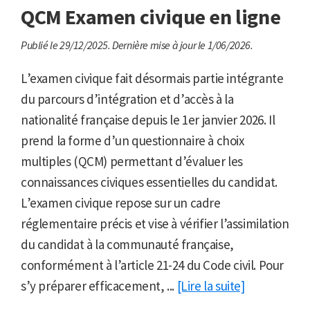
QCM Examen civique en ligne
Publié le 29/12/2025.
Dernière mise à jour le 1/06/2026.
L’examen civique fait désormais partie intégrante
du parcours d’intégration et d’accès à la
nationalité française depuis le 1er janvier 2026. Il
prend la forme d’un questionnaire à choix
multiples (QCM) permettant d’évaluer les
connaissances civiques essentielles du candidat.
L’examen civique repose sur un cadre
réglementaire précis et vise à vérifier l’assimilation
du candidat à la communauté française,
conformément à l’article 21-24 du Code civil. Pour
s’y préparer efficacement, ...
[Lire la suite]