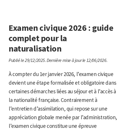
Examen civique 2026 : guide
complet pour la
naturalisation
Publié le 29/12/2025.
Dernière mise à jour le 12/06/2026.
À compter du 1er janvier 2026, l’examen civique
devient une étape formalisée et obligatoire dans
certaines démarches liées au séjour et à l’accès à
la nationalité française. Contrairement à
l’entretien d’assimilation, qui repose sur une
appréciation globale menée par l’administration,
l’examen civique constitue une épreuve