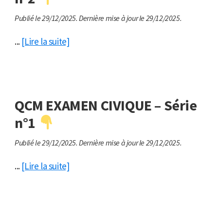
Publié le 29/12/2025.
Dernière mise à jour le 29/12/2025.
...
[Lire la suite]
QCM EXAMEN CIVIQUE – Série
n°1
Publié le 29/12/2025.
Dernière mise à jour le 29/12/2025.
...
[Lire la suite]