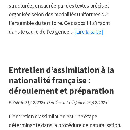
structurée, encadrée par des textes précis et
organisée selon des modalités uniformes sur
l’ensemble du territoire. Ce dispositif s’inscrit
dans le cadre de l’exigence ...
[Lire la suite]
Entretien d’assimilation à la
nationalité française :
déroulement et préparation
Publié le 21/12/2025.
Dernière mise à jour le 29/12/2025.
L’entretien d’assimilation est une étape
déterminante dans la procédure de naturalisation.