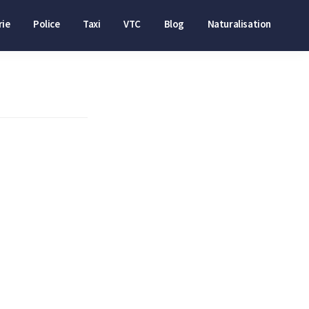
ie
Police
Taxi
VTC
Blog
Naturalisation