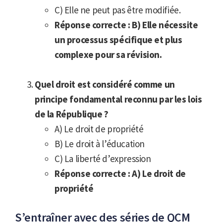
C) Elle ne peut pas être modifiée.
Réponse correcte : B) Elle nécessite
un processus spécifique et plus
complexe pour sa révision.
Quel droit est considéré comme un
principe fondamental reconnu par les lois
de la République ?
A) Le droit de propriété
B) Le droit à l’éducation
C) La liberté d’expression
Réponse correcte : A) Le droit de
propriété
S’entraîner avec des séries de QCM