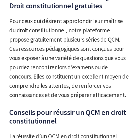
Droit constitutionnel gratuites
Pour ceux qui désirent approfondir leur maîtrise
du droit constitutionnel, notre plateforme
propose gratuitement plusieurs séries de QCM.
Ces ressources pédagogiques sont conçues pour
vous exposer à une variété de questions que vous
pourriez rencontrer lors d’examens ou de
concours. Elles constituent un excellent moyen de
comprendre les attentes, de renforcer vos
connaissances et de vous préparer efficacement.
Conseils pour réussir un QCM en droit
constitutionnel
La réussite d’un QCM en droit constitutionnel