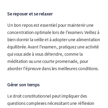
Se reposer et se relaxer
Un bon repos est essentiel pour maintenir une
concentration optimale lors de l’examen. Veillez à
bien dormir la veille et à adopter une alimentation
équilibrée. Avant l’examen, pratiquez une activité
qui vous aide à vous détendre, comme la
méditation ou une courte promenade, pour
aborder l’épreuve dans les meilleures conditions.
Gérer son temps
Le droit constitutionnel peut impliquer des
questions complexes nécessitant une réflexion