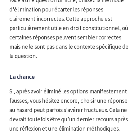
Face à une question difficile, utilisez la méthode
d’élimination pour écarter les réponses
clairement incorrectes. Cette approche est
particulièrement utile en droit constitutionnel, où
certaines réponses peuvent sembler correctes
mais ne le sont pas dans le contexte spécifique de
la question.
La chance
Si, après avoir éliminé les options manifestement
fausses, vous hésitez encore, choisir une réponse
au hasard peut parfois s’avérer fructueux. Cela ne
devrait toutefois être qu’un dernier recours après
une réflexion et une élimination méthodiques.