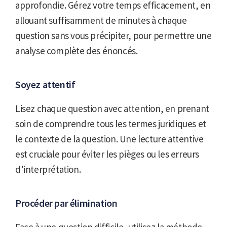
approfondie. Gérez votre temps efficacement, en
allouant suffisamment de minutes à chaque
question sans vous précipiter, pour permettre une
analyse complète des énoncés.
Soyez attentif
Lisez chaque question avec attention, en prenant
soin de comprendre tous les termes juridiques et
le contexte de la question. Une lecture attentive
est cruciale pour éviter les pièges ou les erreurs
d’interprétation.
Procéder par élimination