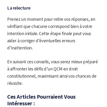
La relecture
Prenez un moment pour relire vos réponses, en
vérifiant que chacune correspond bien à votre
intention initiale. Cette étape finale peut vous
aider à corriger d’éventuelles erreurs
d’inattention.
En suivant ces conseils, vous serez mieux préparé
à affronter les défis d’un QCM en droit
constitutionnel, maximisant ainsi vos chances de
réussite.
Ces Articles Pourraient Vous
Intéresser :