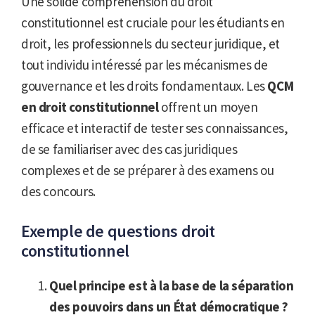
Une solide compréhension du droit
constitutionnel est cruciale pour les étudiants en
droit, les professionnels du secteur juridique, et
tout individu intéressé par les mécanismes de
gouvernance et les droits fondamentaux. Les
QCM
en droit constitutionnel
offrent un moyen
efficace et interactif de tester ses connaissances,
de se familiariser avec des cas juridiques
complexes et de se préparer à des examens ou
des concours.
Exemple de questions droit
constitutionnel
Quel principe est à la base de la séparation
des pouvoirs dans un État démocratique ?