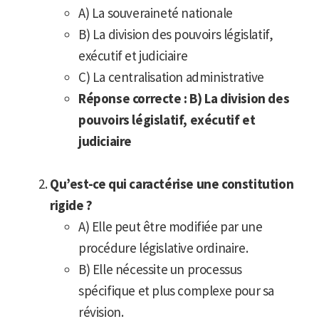
A) La souveraineté nationale
B) La division des pouvoirs législatif,
exécutif et judiciaire
C) La centralisation administrative
Réponse correcte : B) La division des
pouvoirs législatif, exécutif et
judiciaire
Qu’est-ce qui caractérise une constitution
rigide ?
A) Elle peut être modifiée par une
procédure législative ordinaire.
B) Elle nécessite un processus
spécifique et plus complexe pour sa
révision.