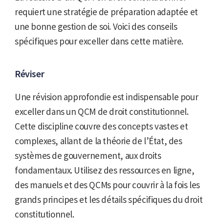
requiert une stratégie de préparation adaptée et
une bonne gestion de soi. Voici des conseils
spécifiques pour exceller dans cette matière.
Réviser
Une révision approfondie est indispensable pour
exceller dans un QCM de droit constitutionnel.
Cette discipline couvre des concepts vastes et
complexes, allant de la théorie de l’État, des
systèmes de gouvernement, aux droits
fondamentaux. Utilisez des ressources en ligne,
des manuels et des QCMs pour couvrir à la fois les
grands principes et les détails spécifiques du droit
constitutionnel.