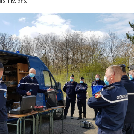
rs missions.