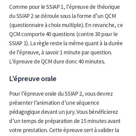
Comme pour le SSIAP 1, l’épreuve de théorique
du SSIAP 2 se déroule sous la forme d’un QCM
(questionnaire à choix multiple). En revanche, ce
QCM comporte 40 questions (contre 30 pour le
SSIAP 1). La règle reste la même quant à la durée
de l’épreuve, à savoir 1 minute par question.
L’épreuve de QCM dure donc 40 minutes.
L’épreuve orale
Pour l’épreuve orale du SSIAP 2, vous devrez
présenter l’animation d’une séquence
pédagogique devant un jury. Vous bénéficierez
d’un temps de préparation de 15 minutes avant
votre prestation. Cette épreuve sert à valider la