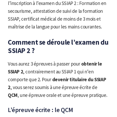
l’inscription à l’examen du SSIAP 2 : Formation en
secourisme, attestation de suivi de la formation
SSIAP, certificat médical de moins de 3 mois et
maîtrise de la langue pour les mains courantes.
Comment se déroule l’examen du
SSIAP 2 ?
Vous aurez 3 épreuves à passer pour
obtenir le
SSIAP 2
, contrairement au SSIAP 1 qui n’en
comporte que 2. Pour
devenir titulaire du SSIAP
2
, vous serez soumis à une épreuve écrite de
QCM
, une épreuve orale et une épreuve pratique.
L’épreuve écrite : le QCM