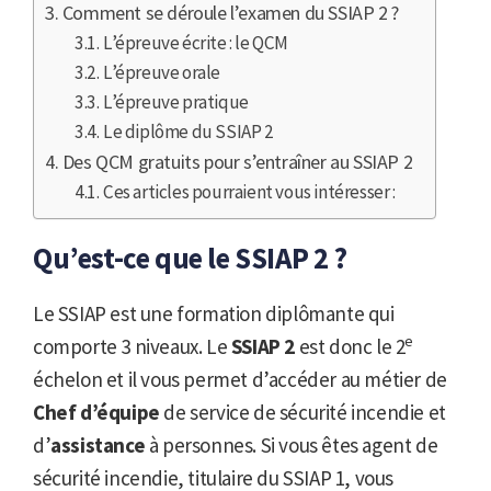
Comment se déroule l’examen du SSIAP 2 ?
L’épreuve écrite : le QCM
L’épreuve orale
L’épreuve pratique
Le diplôme du SSIAP 2
Des QCM gratuits pour s’entraîner au SSIAP 2
Ces articles pourraient vous intéresser :
Qu’est-ce que le SSIAP 2 ?
Le SSIAP est une formation diplômante qui
e
comporte 3 niveaux. Le
SSIAP 2
est donc le 2
échelon et il vous permet d’accéder au métier de
Chef d’équipe
de service de sécurité incendie et
d’
assistance
à personnes. Si vous êtes agent de
sécurité incendie, titulaire du SSIAP 1, vous