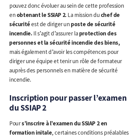
pouvez donc évoluer au sein de cette profession
en
obtenant le SSIAP 2
. La mission du
chef de
sécurité
est de diriger un
poste de sécurité
incendie.
Il s’agit d’assurer la
protection des
personnes et la sécurité incendie des biens,
mais également d’avoir les compétences pour
diriger une équipe et tenir un rôle de formateur
auprès des personnels en matière de sécurité
incendie.
Inscription pour passer l’examen
du SSIAP 2
Pour
s’inscrire à l’examen du SSIAP 2 en
formation initale
, certaines conditions préalables