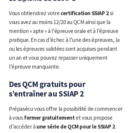
Vous obtiendrez votre
certification SSIAP 2
si
vous avez au moins 12/20 au QCM ainsi que la
mention « apte » à l’épreuve orale et à l’épreuve
pratique. En cas d’échec à l’une des épreuves, la
ou les épreuves validées sont acquises pendant
un an et vous pouvez repasser uniquement
l’épreuve manquante.
Des QCM gratuits pour
s’entraîner au SSIAP 2
Prépasécu vous offre la possibilité de commencer
à vous
former gratuitement
et vous propose
d’accéder à
une série de QCM pour le SSIAP 2