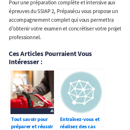
Pour une préparation complète et intensive aux
épreuves du SSIAP 2, Prépasécu vous propose un
accompagnement complet qui vous permettra
d’obtenir votre examen et concrétiser votre projet
professionnel.
Ces Articles Pourraient Vous
Intéresser :
Tout savoir pour
Entraînez-vous et
préparer et réussir
réalisez des cas