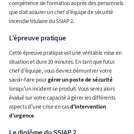
compétence de formation auprès des personnels
que doit assurer un chef d’équipe de sécurité
incendie titulaire du SSIAP 2.
L’épreuve pratique
Cette épreuve pratique est une véritable mise en
situation et dure 20 minutes. En tant que futur
chef d’équipe, vous devrez démontrer votre
savoir-faire pour
gérer un poste de sécurité
lorsqu’un incident se produit. Vous serez alors
évalué sur votre capacité à gérer les différents
aspects d’une crise en cas
d’intervention
d’urgence
.
Le diplôme du SSIAP 2