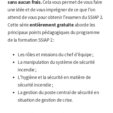
sans aucun frais.
Cela vous permet de vous faire
une idée et de vous imprégner de ce que l’on
attend de vous pour obtenir l’examen du SSIAP 2.
Cette série
entièrement gratuite
aborde les
principaux points pédagogiques du programme
de la formation SSIAP 2 :
Les rôles et missions du chef d’équipe ;
La manipulation du système de sécurité
incendie ;
L’hygiène et la sécurité en matière de
sécurité incendie ;
La gestion du poste central de sécurité en
situation de gestion de crise.