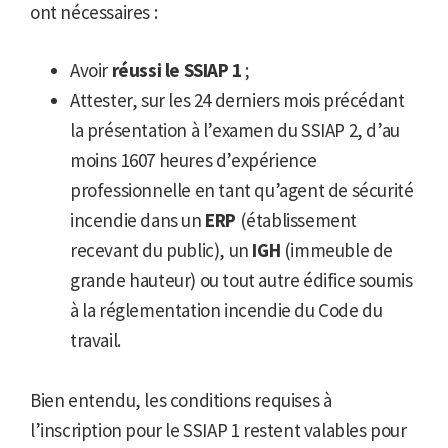
ont nécessaires :
Avoir
réussi le SSIAP 1
;
Attester, sur les 24 derniers mois précédant
la présentation à l’examen du SSIAP 2, d’au
moins 1607 heures d’expérience
professionnelle en tant qu’agent de sécurité
incendie dans un
ERP
(établissement
recevant du public), un
IGH
(immeuble de
grande hauteur) ou tout autre édifice soumis
à la réglementation incendie du Code du
travail.
Bien entendu, les conditions requises à
l’inscription pour le SSIAP 1 restent valables pour